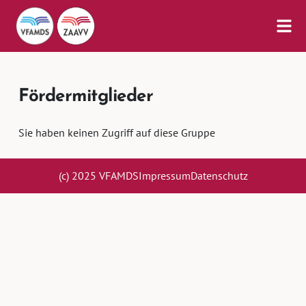
Fördermitglieder
Sie haben keinen Zugriff auf diese Gruppe
(c) 2025 VFAMDS
Impressum
Datenschutz