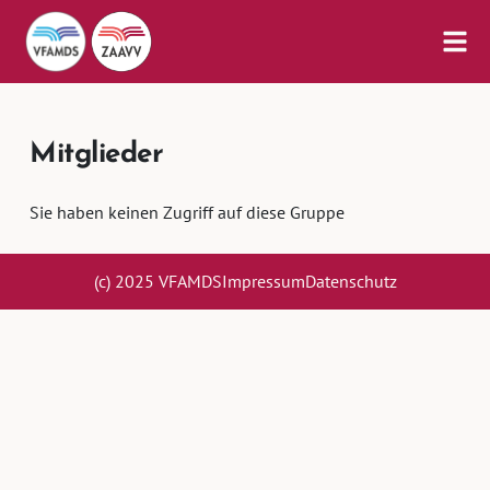
Mitglieder
Sie haben keinen Zugriff auf diese Gruppe
(c) 2025 VFAMDS
Impressum
Datenschutz