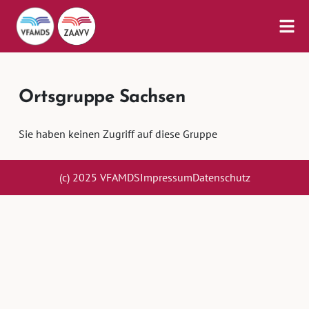
Ortsgruppe Sachsen
Sie haben keinen Zugriff auf diese Gruppe
(c) 2025 VFAMDS
Impressum
Datenschutz