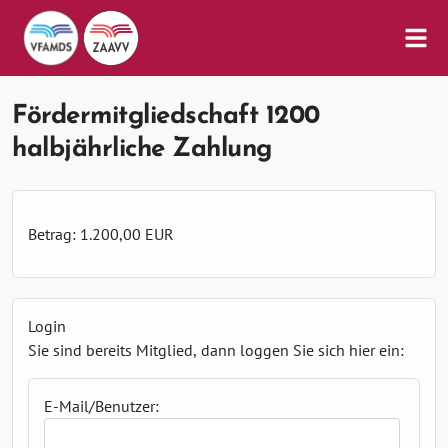
Fördermitgliedschaft 1200
halbjährliche Zahlung
Betrag: 1.200,00 EUR
Login
Sie sind bereits Mitglied, dann loggen Sie sich hier ein:
E-Mail/Benutzer: