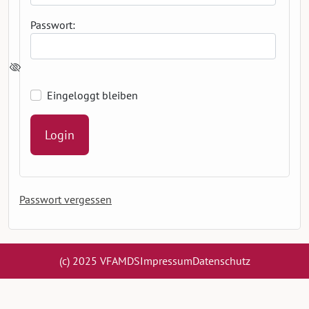
Passwort:
Eingeloggt bleiben
Passwort vergessen
(c) 2025 VFAMDS
Impressum
Datenschutz